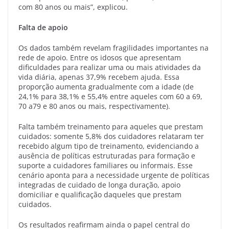
com 80 anos ou mais”, explicou.
Falta de apoio
Os dados também revelam fragilidades importantes na
rede de apoio. Entre os idosos que apresentam
dificuldades para realizar uma ou mais atividades da
vida diária, apenas 37,9% recebem ajuda. Essa
proporção aumenta gradualmente com a idade (de
24,1% para 38,1% e 55,4% entre aqueles com 60 a 69,
70 a79 e 80 anos ou mais, respectivamente).
Falta também treinamento para aqueles que prestam
cuidados: somente 5,8% dos cuidadores relataram ter
recebido algum tipo de treinamento, evidenciando a
ausência de políticas estruturadas para formação e
suporte a cuidadores familiares ou informais. Esse
cenário aponta para a necessidade urgente de políticas
integradas de cuidado de longa duração, apoio
domiciliar e qualificação daqueles que prestam
cuidados.
Os resultados reafirmam ainda o papel central do