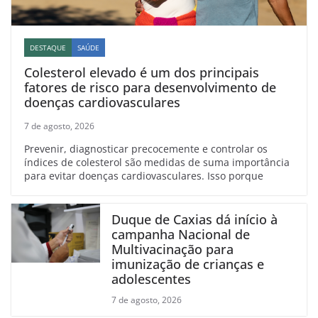
DESTAQUE
SAÚDE
Colesterol elevado é um dos principais
fatores de risco para desenvolvimento de
doenças cardiovasculares
7 de agosto, 2026
Prevenir, diagnosticar precocemente e controlar os
índices de colesterol são medidas de suma importância
para evitar doenças cardiovasculares. Isso porque
Duque de Caxias dá início à
campanha Nacional de
Multivacinação para
imunização de crianças e
adolescentes
7 de agosto, 2026