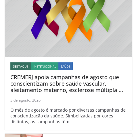
DESTAQUE
INSTITUCIONAL
SAÚDE
CREMERJ apoia campanhas de agosto que
conscientizam sobre saúde vascular,
aleitamento materno, esclerose múltipla e
linfoma
3 de agosto, 2026
O mês de agosto é marcado por diversas campanhas de
conscientização da saúde. Simbolizadas por cores
distintas, as campanhas têm