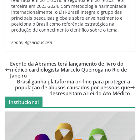
realizada em 2015-2016, a segunda em 2019-2021 e a
terceira em 2023-2024. Com metodologia harmonizada
internacionalmente, o Elsi-Brasil integra o grupo das
principais pesquisas globais sobre envelhecimento e
posiciona o Brasil como referência estratégica na
produção de conhecimento científico sobre o tema.
Fonte: Agência Brasil
Evento da Abrames terá lançamento de livro do
médico cardiologista Marcelo Queiroga no Rio de
Janeiro
Brasil ganha plataforma on-line para proteger a
população de abusos causados por pessoas que
desrespeitam a Lei do Ato Médico
Institucional