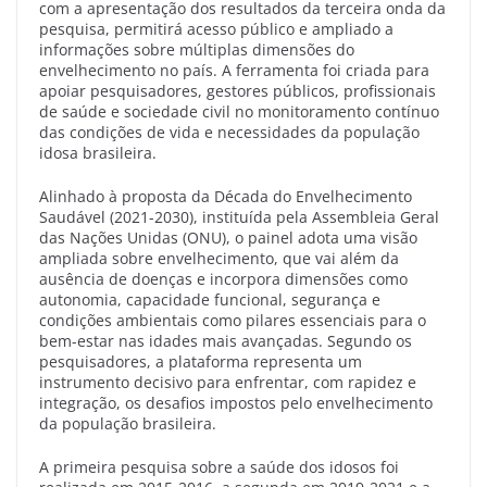
com a apresentação dos resultados da terceira onda da
pesquisa, permitirá acesso público e ampliado a
informações sobre múltiplas dimensões do
envelhecimento no país. A ferramenta foi criada para
apoiar pesquisadores, gestores públicos, profissionais
de saúde e sociedade civil no monitoramento contínuo
das condições de vida e necessidades da população
idosa brasileira.
Alinhado à proposta da Década do Envelhecimento
Saudável (2021-2030), instituída pela Assembleia Geral
das Nações Unidas (ONU), o painel adota uma visão
ampliada sobre envelhecimento, que vai além da
ausência de doenças e incorpora dimensões como
autonomia, capacidade funcional, segurança e
condições ambientais como pilares essenciais para o
bem-estar nas idades mais avançadas. Segundo os
pesquisadores, a plataforma representa um
instrumento decisivo para enfrentar, com rapidez e
integração, os desafios impostos pelo envelhecimento
da população brasileira.
A primeira pesquisa sobre a saúde dos idosos foi