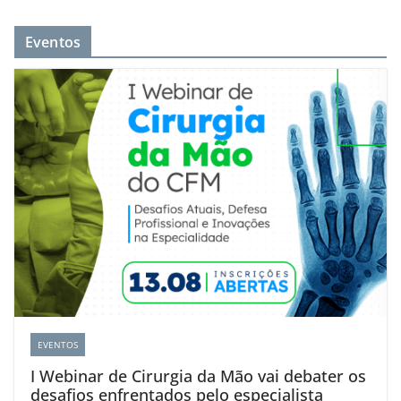
Eventos
EVENTOS
I Webinar de Cirurgia da Mão vai debater os
desafios enfrentados pelo especialista