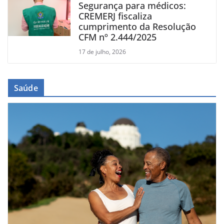
Segurança para médicos:
CREMERJ fiscaliza
cumprimento da Resolução
CFM nº 2.444/2025
17 de julho, 2026
Saúde