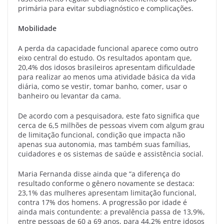
primária para evitar subdiagnóstico e complicações.
Mobilidade
A perda da capacidade funcional aparece como outro
eixo central do estudo. Os resultados apontam que,
20,4% dos idosos brasileiros apresentam dificuldade
para realizar ao menos uma atividade básica da vida
diária, como se vestir, tomar banho, comer, usar o
banheiro ou levantar da cama.
De acordo com a pesquisadora, este fato significa que
cerca de 6,5 milhões de pessoas vivem com algum grau
de limitação funcional, condição que impacta não
apenas sua autonomia, mas também suas famílias,
cuidadores e os sistemas de saúde e assistência social.
Maria Fernanda disse ainda que “a diferença do
resultado conforme o gênero novamente se destaca:
23,1% das mulheres apresentam limitação funcional,
contra 17% dos homens. A progressão por idade é
ainda mais contundente: a prevalência passa de 13,9%,
entre pessoas de 60 a 69 anos, para 44,2% entre idosos