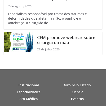
7 de agosto, 2026
Especialista responsável por tratar dos traumas e
deformidades que afetam a mão, o punho e o
antebraço, o cirurgião de
CFM promove webinar sobre
cirurgia da mão
27 de julho, 2026
Institucional
Giro pelo Estado
Especialidades
Ciência
Ato Médico
Eventos