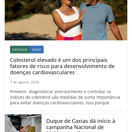
DESTAQUE
SAÚDE
Colesterol elevado é um dos principais
fatores de risco para desenvolvimento de
doenças cardiovasculares
7 de agosto, 2026
Prevenir, diagnosticar precocemente e controlar os
índices de colesterol são medidas de suma importância
para evitar doenças cardiovasculares. Isso porque
Duque de Caxias dá início à
campanha Nacional de