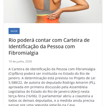
SAÚDE
Rio poderá contar com Carteira de
Identificação da Pessoa com
Fibromialgia
19 de junho, 2026
A Carteira de Identificação da Pessoa com Fibromialgia
(Cipfibro) poderá ser instituída no Estado do Rio de
Janeiro. A determinação está prevista no Projeto de Lei
5.588/22, de autoria do deputado Rodrigo Amorim (PL),
aprovada em primeira discussão pela Assembleia
Legislativa do Estado do Rio de Janeiro (Alerj) nesta
terça-feira (16/06). O parlamentar abriu a coautoria a
todos os demais deputados, e a medida ainda precisa
passar por uma segunda votação na Casa.