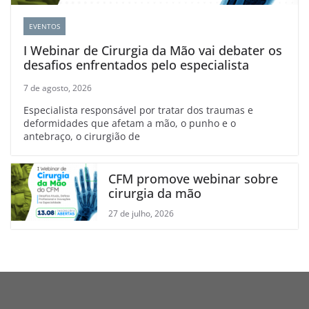
EVENTOS
I Webinar de Cirurgia da Mão vai debater os
desafios enfrentados pelo especialista
7 de agosto, 2026
Especialista responsável por tratar dos traumas e
deformidades que afetam a mão, o punho e o
antebraço, o cirurgião de
CFM promove webinar sobre
cirurgia da mão
27 de julho, 2026