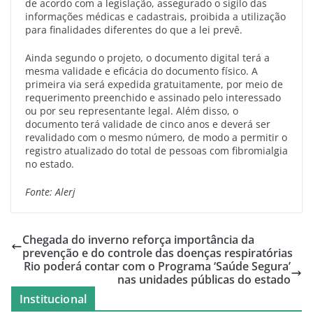
de acordo com a legislação, assegurado o sigilo das
informações médicas e cadastrais, proibida a utilização
para finalidades diferentes do que a lei prevê.
Ainda segundo o projeto, o documento digital terá a
mesma validade e eficácia do documento físico. A
primeira via será expedida gratuitamente, por meio de
requerimento preenchido e assinado pelo interessado
ou por seu representante legal. Além disso, o
documento terá validade de cinco anos e deverá ser
revalidado com o mesmo número, de modo a permitir o
registro atualizado do total de pessoas com fibromialgia
no estado.
Fonte: Alerj
Chegada do inverno reforça importância da
prevenção e do controle das doenças respiratórias
Rio poderá contar com o Programa ‘Saúde Segura’
nas unidades públicas do estado
Institucional