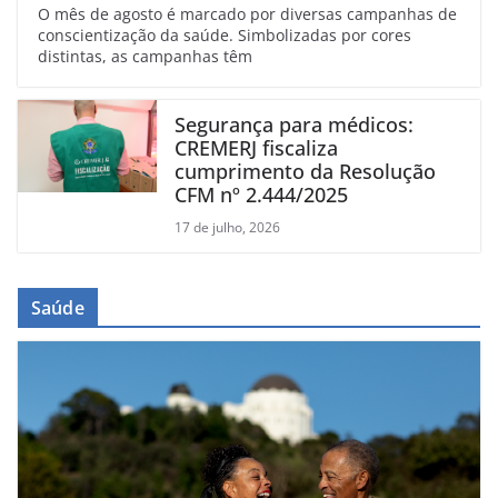
O mês de agosto é marcado por diversas campanhas de
conscientização da saúde. Simbolizadas por cores
distintas, as campanhas têm
Segurança para médicos:
CREMERJ fiscaliza
cumprimento da Resolução
CFM nº 2.444/2025
17 de julho, 2026
Saúde