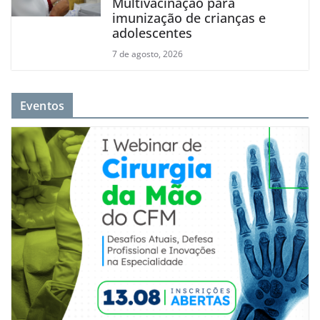
Multivacinação para
imunização de crianças e
adolescentes
7 de agosto, 2026
Eventos