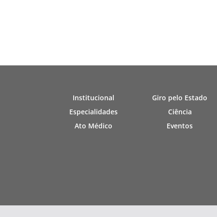
Institucional
Giro pelo Estado
Especialidades
Ciência
Ato Médico
Eventos