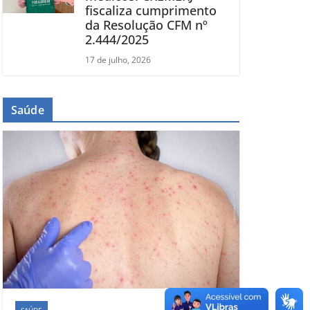
fiscaliza cumprimento
da Resolução CFM nº
2.444/2025
17 de julho, 2026
Saúde
SAÚDE