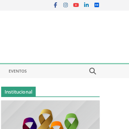
EVENTOS
Institucional