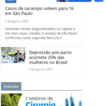
Casos de sarampo sobem para 16
em São Paulo
4 de agosto, 2026
Pacientes foram diagnosticados na capital e
em mais duas cidades O estado de São Paulo
confirmou nesta segunda-feira (3) o
Depressão pós-parto
acomete 25% das
mulheres no Brasil
4 de agosto, 2026
Eventos