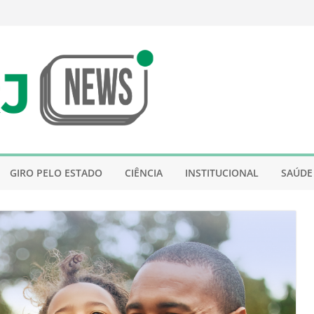
GIRO PELO ESTADO
CIÊNCIA
INSTITUCIONAL
SAÚDE