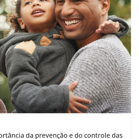
rtância da prevenção e do controle das