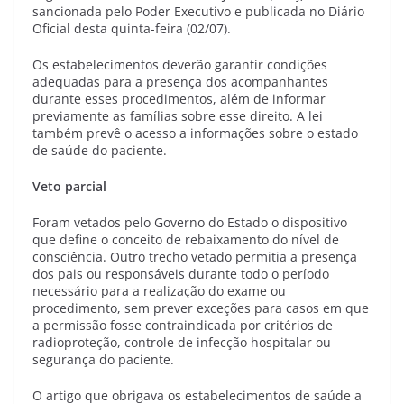
sancionada pelo Poder Executivo e publicada no Diário
Oficial desta quinta-feira (02/07).
Os estabelecimentos deverão garantir condições
adequadas para a presença dos acompanhantes
durante esses procedimentos, além de informar
previamente as famílias sobre esse direito. A lei
também prevê o acesso a informações sobre o estado
de saúde do paciente.
Veto parcial
Foram vetados pelo Governo do Estado o dispositivo
que define o conceito de rebaixamento do nível de
consciência. Outro trecho vetado permitia a presença
dos pais ou responsáveis durante todo o período
necessário para a realização do exame ou
procedimento, sem prever exceções para casos em que
a permissão fosse contraindicada por critérios de
radioproteção, controle de infecção hospitalar ou
segurança do paciente.
O artigo que obrigava os estabelecimentos de saúde a