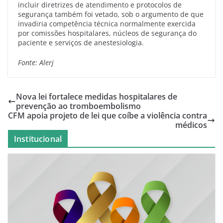
incluir diretrizes de atendimento e protocolos de
segurança também foi vetado, sob o argumento de que
invadiria competência técnica normalmente exercida
por comissões hospitalares, núcleos de segurança do
paciente e serviços de anestesiologia.
Fonte: Alerj
Nova lei fortalece medidas hospitalares de
prevenção ao tromboembolismo
CFM apoia projeto de lei que coíbe a violência contra
médicos
Institucional