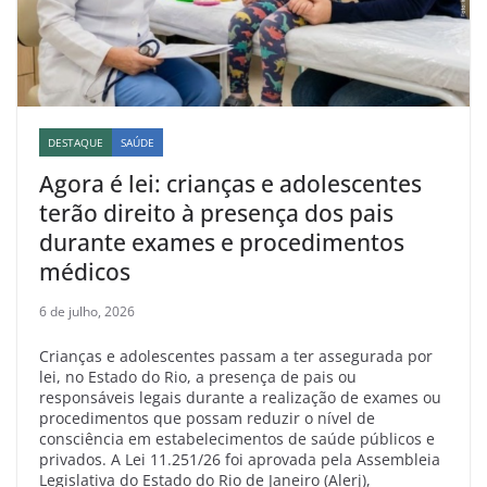
DESTAQUE
SAÚDE
Agora é lei: crianças e adolescentes
terão direito à presença dos pais
durante exames e procedimentos
médicos
6 de julho, 2026
Crianças e adolescentes passam a ter assegurada por
lei, no Estado do Rio, a presença de pais ou
responsáveis legais durante a realização de exames ou
procedimentos que possam reduzir o nível de
consciência em estabelecimentos de saúde públicos e
privados. A Lei 11.251/26 foi aprovada pela Assembleia
Legislativa do Estado do Rio de Janeiro (Alerj),