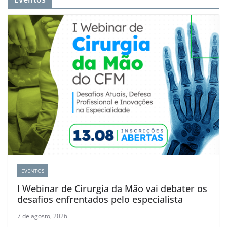
EVENTOS
I Webinar de Cirurgia da Mão vai debater os
desafios enfrentados pelo especialista
7 de agosto, 2026