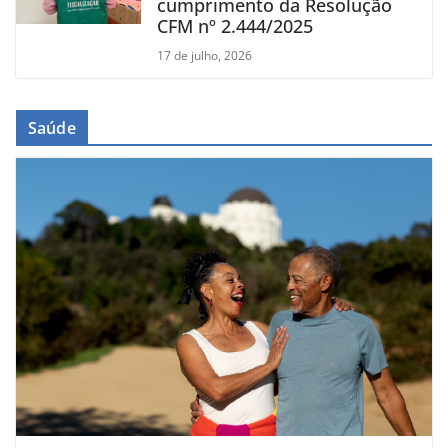
cumprimento da Resolução
CFM nº 2.444/2025
17 de julho, 2026
Saúde