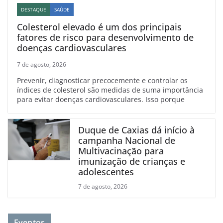
DESTAQUE
SAÚDE
Colesterol elevado é um dos principais
fatores de risco para desenvolvimento de
doenças cardiovasculares
7 de agosto, 2026
Prevenir, diagnosticar precocemente e controlar os
índices de colesterol são medidas de suma importância
para evitar doenças cardiovasculares. Isso porque
Duque de Caxias dá início à
campanha Nacional de
Multivacinação para
imunização de crianças e
adolescentes
7 de agosto, 2026
Eventos