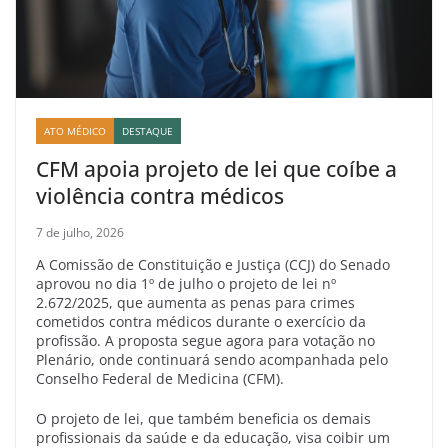
ATO MÉDICO
DESTAQUE
CFM apoia projeto de lei que coíbe a
violência contra médicos
7 de julho, 2026
A Comissão de Constituição e Justiça (CCJ) do Senado
aprovou no dia 1º de julho o projeto de lei nº
2.672/2025, que aumenta as penas para crimes
cometidos contra médicos durante o exercício da
profissão. A proposta segue agora para votação no
Plenário, onde continuará sendo acompanhada pelo
Conselho Federal de Medicina (CFM).
O projeto de lei, que também beneficia os demais
profissionais da saúde e da educação, visa coibir um