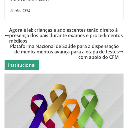
Fonte: CFM
Agora é lei: crianças e adolescentes terão direito à
presença dos pais durante exames e procedimentos
médicos
Plataforma Nacional de Saúde para a dispensação
de medicamentos avança para a etapa de testes
com apoio do CFM
Institucional