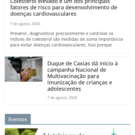
Colesterol elevado é um dos principais
fatores de risco para desenvolvimento de
doenças cardiovasculares
7 de agosto, 2026
Prevenir, diagnosticar precocemente e controlar os
índices de colesterol são medidas de suma importância
para evitar doenças cardiovasculares. Isso porque
Duque de Caxias dá início à
campanha Nacional de
Multivacinação para
imunização de crianças e
adolescentes
7 de agosto, 2026
Eventos