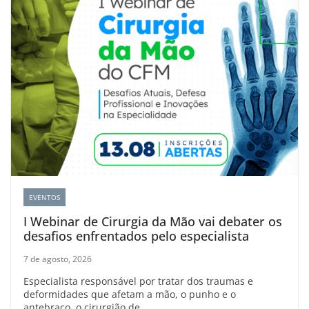
EVENTOS
I Webinar de Cirurgia da Mão vai debater os
desafios enfrentados pelo especialista
7 de agosto, 2026
Especialista responsável por tratar dos traumas e
deformidades que afetam a mão, o punho e o
antebraço, o cirurgião de