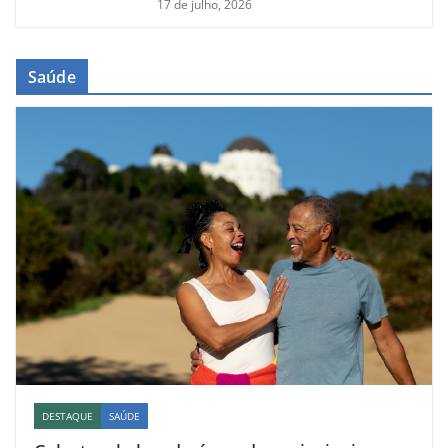
17 de julho, 2026
Saúde
DESTAQUE
SAÚDE